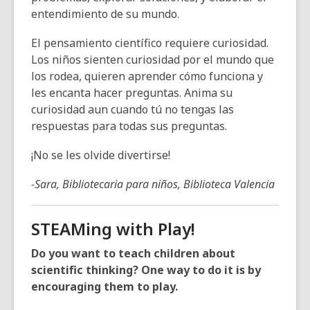
entendimiento de su mundo.
El pensamiento científico requiere curiosidad.
Los niños sienten curiosidad por el mundo que
los rodea, quieren aprender cómo funciona y
les encanta hacer preguntas. Anima su
curiosidad aun cuando tú no tengas las
respuestas para todas sus preguntas.
¡No se les olvide divertirse!
-Sara, Bibliotecaria para niños, Biblioteca Valencia
STEAMing with Play!
Do you want to teach children about
scientific thinking? One way to do it is by
encouraging them to play.