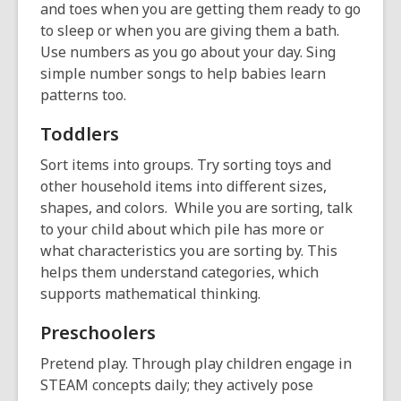
and toes when you are getting them ready to go
to sleep or when you are giving them a bath.
Use numbers as you go about your day. Sing
simple number songs to help babies learn
patterns too.
Toddlers
Sort items into groups. Try sorting toys and
other household items into different sizes,
shapes, and colors. While you are sorting, talk
to your child about which pile has more or
what characteristics you are sorting by. This
helps them understand categories, which
supports mathematical thinking.
Preschoolers
Pretend play. Through play children engage in
STEAM concepts daily; they actively pose