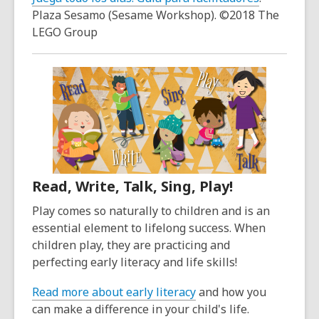
Plaza Sesamo (Sesame Workshop). ©2018 The
LEGO Group
Read, Write, Talk, Sing, Play!
Play comes so naturally to children and is an
essential element to lifelong success. When
children play, they are practicing and
perfecting early literacy and life skills!
Read more about early literacy
and how you
can make a difference in your child's life.