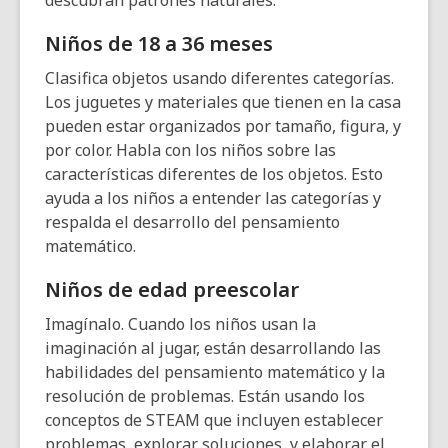
descubran patrones naturales.
Niños de 18 a 36 meses
Clasifica objetos usando diferentes categorías.
Los juguetes y materiales que tienen en la casa
pueden estar organizados por tamaño, figura, y
por color. Habla con los niños sobre las
características diferentes de los objetos. Esto
ayuda a los niños a entender las categorías y
respalda el desarrollo del pensamiento
matemático.
Niños de edad preescolar
Imagínalo. Cuando los niños usan la
imaginación al jugar, están desarrollando las
habilidades del pensamiento matemático y la
resolución de problemas. Están usando los
conceptos de STEAM que incluyen establecer
problemas, explorar soluciones, y elaborar el