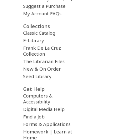
Suggest a Purchase
My Account FAQs
Collections
Classic Catalog
E-Library
Frank De La Cruz
Collection
The Librarian Files
New & On Order
Seed Library
Get Help
Computers &
Accessibility
Digital Media Help
Find a Job
Forms & Applications
Homework | Learn at
Home