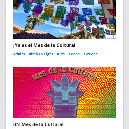
¡Ya es el Mes de la Cultura!
Adults
Birth to Eight
Kids
Teens
Tweens
It's Mes de la Cultura!