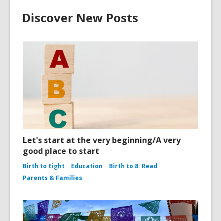
Discover New Posts
Let's start at the very beginning/A very
good place to start
Birth to Eight
Education
Birth to 8: Read
Parents & Families