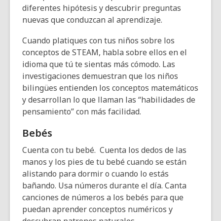
diferentes hipótesis y descubrir preguntas
nuevas que conduzcan al aprendizaje.
Cuando platiques con tus niños sobre los
conceptos de STEAM, habla sobre ellos en el
idioma que tú te sientas más cómodo. Las
investigaciones demuestran que los niños
bilingües entienden los conceptos matemáticos
y desarrollan lo que llaman las “habilidades de
pensamiento” con más facilidad.
Bebés
Cuenta con tu bebé. Cuenta los dedos de las
manos y los pies de tu bebé cuando se están
alistando para dormir o cuando lo estás
bañando. Usa números durante el día. Canta
canciones de números a los bebés para que
puedan aprender conceptos numéricos y