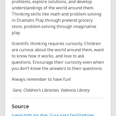
problems, explore solutions, and develop
understandings of the world around them.
Thinking skills like math and problem solving
in Dramatic Play through pretend grocery
store, problem solving through imaginative
play.
Scientific thinking requires curiosity. Children
are curious about the world around them, want
to know how it works, and love to ask
questions. Encourage their curiosity even when
you don’t know the answers to their questions.
Always remember to have fun!
-Sara, Children’s Librarian, Valencia Library
Source
Juega todo los dias: Guia para facilitadores
.