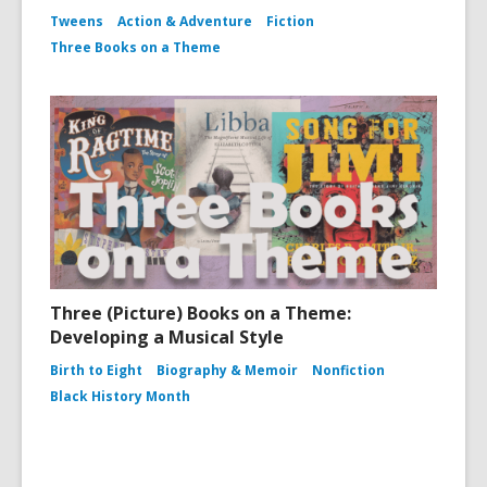
Tweens
Action & Adventure
Fiction
Three Books on a Theme
Three (Picture) Books on a Theme:
Developing a Musical Style
Birth to Eight
Biography & Memoir
Nonfiction
Black History Month