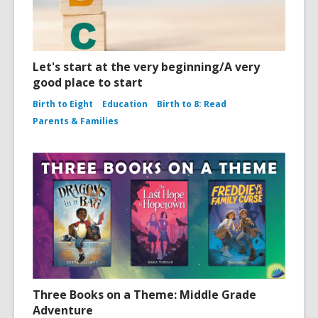
Let's start at the very beginning/A very
good place to start
Birth to Eight
Education
Birth to 8: Read
Parents & Families
Three Books on a Theme: Middle Grade
Adventure