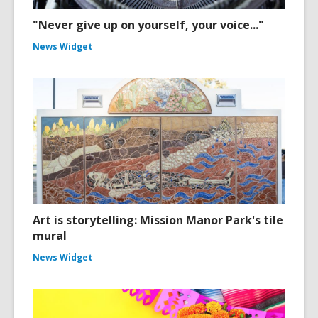
"Never give up on yourself, your voice..."
News Widget
Art is storytelling: Mission Manor Park's tile
mural
News Widget