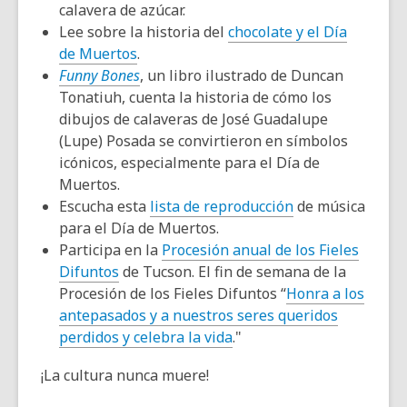
calavera de azúcar.
Lee sobre la historia del
chocolate y el Día
de Muertos
.
Funny Bones
, un libro ilustrado de Duncan
Tonatiuh, cuenta la historia de cómo los
dibujos de calaveras de José Guadalupe
(Lupe) Posada se convirtieron en símbolos
icónicos, especialmente para el Día de
Muertos.
Escucha esta
lista de reproducción
de música
para el Día de Muertos.
Participa en la
Procesión anual de los Fieles
Difuntos
de Tucson. El fin de semana de la
Procesión de los Fieles Difuntos “
Honra a los
antepasados ​​y a nuestros seres queridos
perdidos y celebra la vida
."
¡La cultura nunca muere!