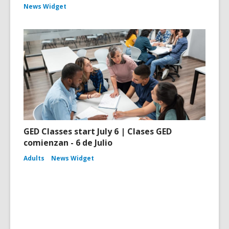
News Widget
GED Classes start July 6 | Clases GED
comienzan - 6 de Julio
Adults
News Widget