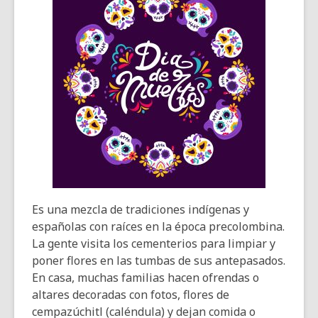
Es una mezcla de tradiciones indígenas y
españolas con raíces en la época precolombina.
La gente visita los cementerios para limpiar y
poner flores en las tumbas de sus antepasados.
En casa, muchas familias hacen ofrendas o
altares decoradas con fotos, flores de
cempazúchitl (caléndula) y dejan comida o