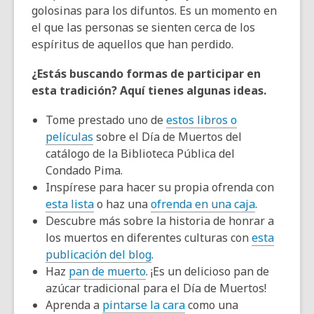
golosinas para los difuntos. Es un momento en
el que las personas se sienten cerca de los
espíritus de aquellos que han perdido.
¿Estás buscando formas de participar en
esta tradición? Aquí tienes algunas ideas.
Tome prestado uno de
estos libros o
películas
sobre el Día de Muertos del
catálogo de la Biblioteca Pública del
Condado Pima.
Inspírese para hacer su propia ofrenda con
esta lista
o haz una
ofrenda en una caja
.
Descubre más sobre la historia de honrar a
los muertos en diferentes culturas con
esta
publicación del blog
.
Haz
pan de muerto
. ¡Es un delicioso pan de
azúcar tradicional para el Día de Muertos!
Aprenda a
pintarse la cara
como una