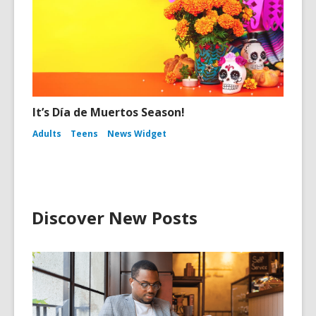
It’s Día de Muertos Season!
Adults
Teens
News Widget
Discover New Posts