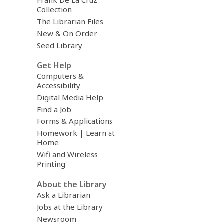
Collection
The Librarian Files
New & On Order
Seed Library
Get Help
Computers &
Accessibility
Digital Media Help
Find a Job
Forms & Applications
Homework | Learn at
Home
Wifi and Wireless
Printing
About the Library
Ask a Librarian
Jobs at the Library
Newsroom