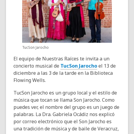
TucSon Jarocho
El equipo de Nuestras Raíces te invita a un
concierto musical de
TucSon Jarocho
el 13 de
diciembre a las 3 de la tarde en la Biblioteca
Flowing Wells.
TucSon Jarocho es un grupo local y el estilo de
música que tocan se llama Son Jarocho. Como
puedes ver, el nombre del grupo es un juego de
palabras. La Dra. Gabriela Ocádiz nos explicó
por correo electrónico que el Son Jarocho es
una tradición de música y de baile de Veracruz,