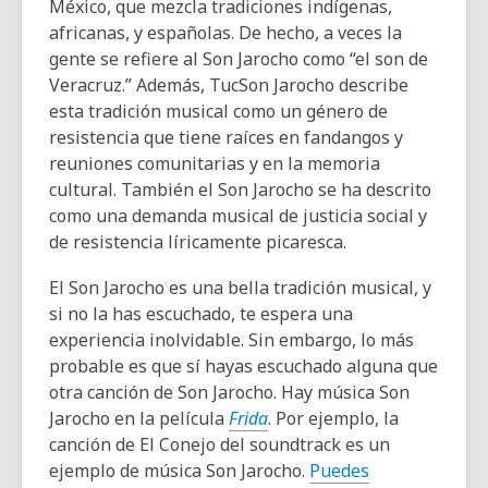
México, que mezcla tradiciones indígenas,
africanas, y españolas. De hecho, a veces la
gente se refiere al Son Jarocho como “el son de
Veracruz.” Además, TucSon Jarocho describe
esta tradición musical como un género de
resistencia que tiene raíces en fandangos y
reuniones comunitarias y en la memoria
cultural. También el Son Jarocho se ha descrito
como una demanda musical de justicia social y
de resistencia líricamente picaresca.
El Son Jarocho es una bella tradición musical, y
si no la has escuchado, te espera una
experiencia inolvidable. Sin embargo, lo más
probable es que sí hayas escuchado alguna que
otra canción de Son Jarocho. Hay música Son
Jarocho en la película
Frida
. Por ejemplo, la
canción de El Conejo del soundtrack es un
ejemplo de música Son Jarocho.
Puedes