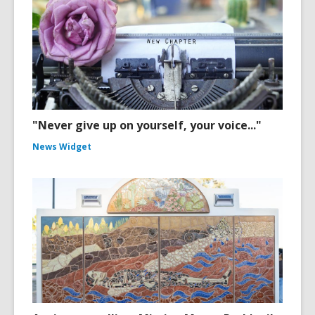
"Never give up on yourself, your voice..."
News Widget