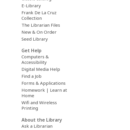
E-Library
Frank De La Cruz
Collection
The Librarian Files
New & On Order
Seed Library
Get Help
Computers &
Accessibility
Digital Media Help
Find a Job
Forms & Applications
Homework | Learn at
Home
Wifi and Wireless
Printing
About the Library
Ask a Librarian