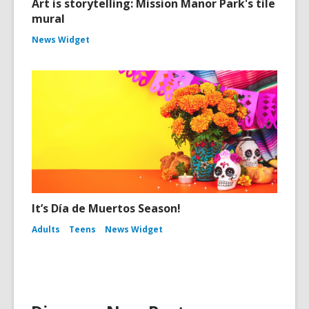
Art is storytelling: Mission Manor Park's tile
mural
News Widget
It’s Día de Muertos Season!
Adults
Teens
News Widget