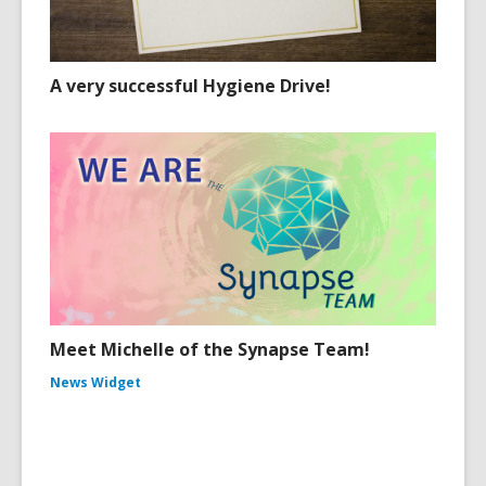
A very successful Hygiene Drive!
Meet Michelle of the Synapse Team!
News Widget