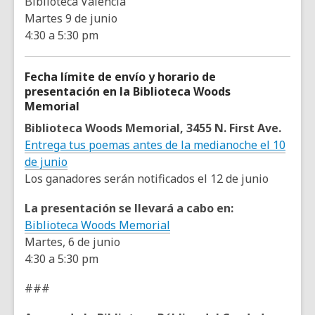
Biblioteca Valencia
Martes 9 de junio
4:30 a 5:30 pm
Fecha límite de envío y horario de
presentación en la Biblioteca Woods
Memorial
Biblioteca Woods Memorial, 3455 N. First Ave.
Entrega tus poemas antes de la medianoche el 10
de junio
Los ganadores serán notificados el 12 de junio
La presentación se llevará a cabo en:
Biblioteca Woods Memorial
Martes, 6 de junio
4:30 a 5:30 pm
###