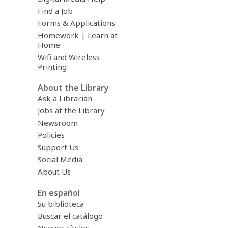
Find a Job
Forms & Applications
Homework | Learn at
Home
Wifi and Wireless
Printing
About the Library
Ask a Librarian
Jobs at the Library
Newsroom
Policies
Support Us
Social Media
About Us
En español
Su biblioteca
Buscar el catálogo
Nuevos títulos