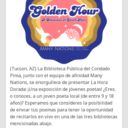
(Tucson, AZ)
La Biblioteca Pública del Condado
Pima, junto con el equipo de afinidad Many
Nations, se enorgullece de presentar La Hora
Dorada: ¡Una exposición de jóvenes poetas!
¿Eres,
o conoces, a un joven poeta local (de entre 9 y 18
años)? Esperamos que consideres la posibilidad
de enviar tus poemas para tener la oportunidad
de recitarlos en vivo en una de las tres bibliotecas
mencionadas abajo.