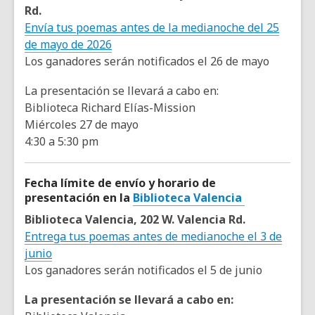
Rd.
Envía tus poemas antes de la medianoche del 25
de mayo de 2026
Los ganadores serán notificados el 26 de mayo
La presentación se llevará a cabo en:
Biblioteca Richard Elías-Mission
Miércoles 27 de mayo
4:30 a 5:30 pm
Fecha límite de envío y horario de
presentación en la
Biblioteca Valencia
Biblioteca Valencia, 202 W. Valencia Rd.
Entrega tus poemas antes de medianoche el 3 de
junio
Los ganadores serán notificados el 5 de junio
La presentación se llevará a cabo en: