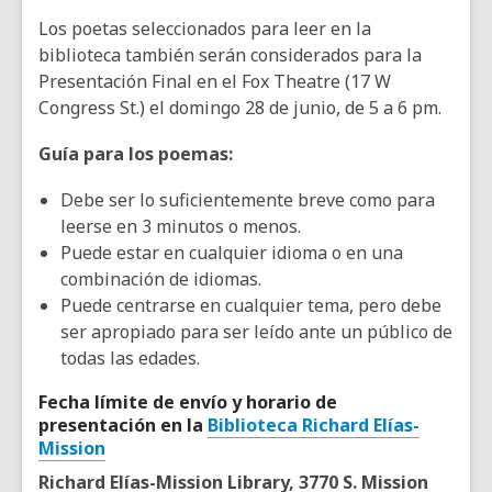
Los poetas seleccionados para leer en la
biblioteca también serán considerados para la
Presentación Final en el Fox Theatre (17 W
Congress St.) el domingo 28 de junio, de 5 a 6 pm.
Guía para los poemas:
Debe ser lo suficientemente breve como para
leerse en 3 minutos o menos.
Puede estar en cualquier idioma o en una
combinación de idiomas.
Puede centrarse en cualquier tema, pero debe
ser apropiado para ser leído ante un público de
todas las edades.
Fecha límite de envío y horario de
presentación en la
Biblioteca Richard Elías-
Mission
Richard Elías-Mission Library, 3770 S. Mission